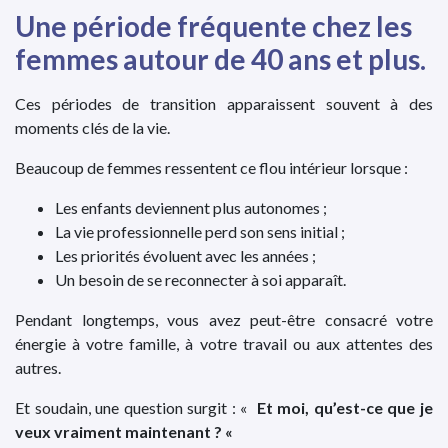
Une période fréquente chez les
femmes autour de 40 ans et plus.
Ces périodes de transition apparaissent souvent à des
moments clés de la vie.
Beaucoup de femmes ressentent ce flou intérieur lorsque :
Les enfants deviennent plus autonomes ;
La vie professionnelle perd son sens initial ;
Les priorités évoluent avec les années ;
Un besoin de se reconnecter à soi apparaît.
Pendant longtemps, vous avez peut-être consacré votre
énergie à votre famille, à votre travail ou aux attentes des
autres.
Et soudain, une question surgit : «
Et moi, qu’est-ce que je
veux vraiment maintenant ? «