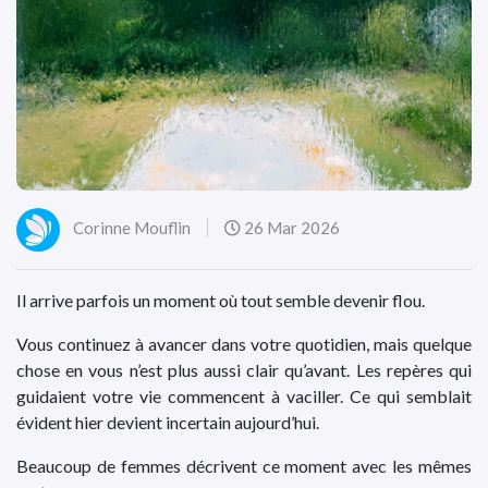
Corinne Mouflin
26 Mar 2026
Il arrive parfois un moment où tout semble devenir flou.
Vous continuez à avancer dans votre quotidien, mais quelque
chose en vous n’est plus aussi clair qu’avant. Les repères qui
guidaient votre vie commencent à vaciller. Ce qui semblait
évident hier devient incertain aujourd’hui.
Beaucoup de femmes décrivent ce moment avec les mêmes