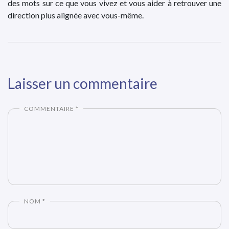
des mots sur ce que vous vivez et vous aider à retrouver une
direction plus alignée avec vous-même.
Laisser un commentaire
COMMENTAIRE
*
NOM
*