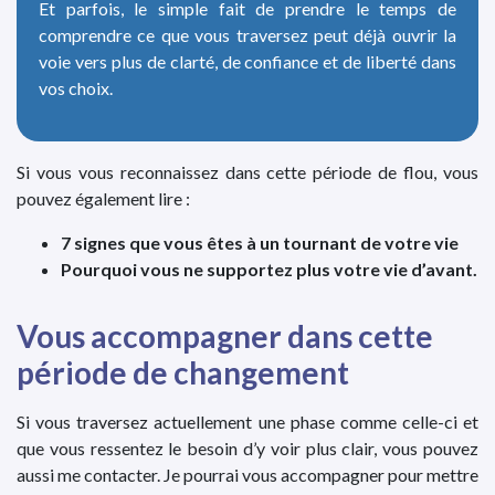
Et parfois, le simple fait de prendre le temps de
comprendre ce que vous traversez peut déjà ouvrir la
voie vers plus de clarté, de confiance et de liberté dans
vos choix.
Si vous vous reconnaissez dans cette période de flou, vous
pouvez également lire :
7 signes que vous êtes à un tournant de votre vie
Pourquoi vous ne supportez plus votre vie d’avant.
Vous accompagner dans cette
période de changement
Si vous traversez actuellement une phase comme celle-ci et
que vous ressentez le besoin d’y voir plus clair, vous pouvez
aussi me contacter. Je pourrai vous accompagner pour mettre