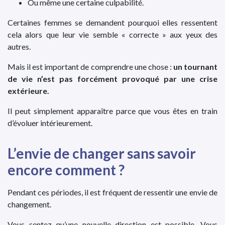
Ou même une certaine culpabilité.
Certaines femmes se demandent pourquoi elles ressentent
cela alors que leur vie semble « correcte » aux yeux des
autres.
Mais il est important de comprendre une chose :
un tournant
de vie n’est pas forcément provoqué par une crise
extérieure.
Il peut simplement apparaître parce que vous êtes en train
d’évoluer intérieurement.
L’envie de changer sans savoir
encore comment ?
Pendant ces périodes, il est fréquent de ressentir une envie de
changement.
Vous sentez qu’une nouvelle direction est possible. Vous