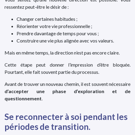
ressentez peut-être le désir de :
Changer certaines habitudes ;
Réorienter votre vie professionnelle ;
Prendre davantage de temps pour vous ;
Construire une vie plus alignée avec vos valeurs.
Mais en même temps, la direction n’est pas encore claire.
Cette étape peut donner l’impression d’être bloquée.
Pourtant, elle fait souvent partie du processus.
Avant de trouver un nouveau chemin, il est souvent nécessaire
d’accepter une phase d’exploration et de
questionnement
.
Se reconnecter à soi pendant les
périodes de transition.