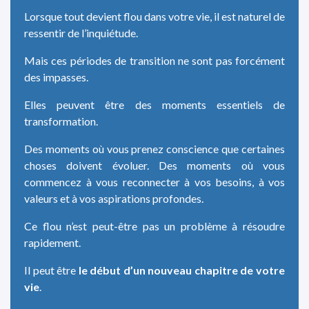
Lorsque tout devient flou dans votre vie, il est naturel de
ressentir de l’inquiétude.
Mais ces périodes de transition ne sont pas forcément
des impasses.
Elles peuvent être des moments essentiels de
transformation.
Des moments où vous prenez conscience que certaines
choses doivent évoluer. Des moments où vous
commencez à vous reconnecter à vos besoins, à vos
valeurs et à vos aspirations profondes.
Ce flou n’est peut-être pas un problème à résoudre
rapidement.
Il peut être
le début d’un nouveau chapitre de votre
vie
.