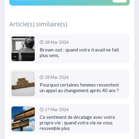
Article(s) similaire(s)
28 Mar 2026
Brown-out : quand votre travail ne fait
plus sens.
28 Mar 2026
Pourquoi certaines femmes ressentent
un appel au changement après 40 ans ?
27 Mar 2026
Ce sentiment de décalage avec votre
propre vie : quand votre vie ne vous
ressemble plus