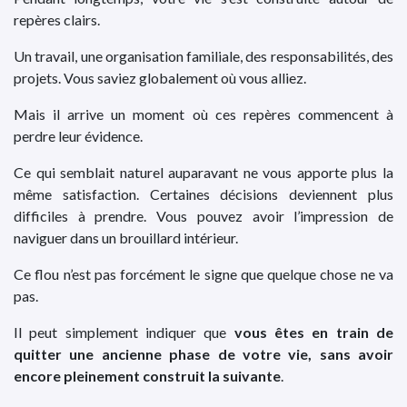
repères clairs.
Un travail, une organisation familiale, des responsabilités, des
projets. Vous saviez globalement où vous alliez.
Mais il arrive un moment où ces repères commencent à
perdre leur évidence.
Ce qui semblait naturel auparavant ne vous apporte plus la
même satisfaction. Certaines décisions deviennent plus
difficiles à prendre. Vous pouvez avoir l’impression de
naviguer dans un brouillard intérieur.
Ce flou n’est pas forcément le signe que quelque chose ne va
pas.
Il peut simplement indiquer que
vous êtes en train de
quitter une ancienne phase de votre vie, sans avoir
encore pleinement construit la suivante
.