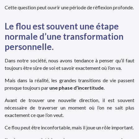
Cette question peut ouvrir une période de réflexion profonde.
Le flou est souvent une étape
normale d’une transformation
personnelle.
Dans notre société, nous avons tendance à penser qu’il faut
toujours être sûre de soi et savoir exactement où l’on va.
Mais dans la réalité, les grandes transitions de vie passent
presque toujours par
une phase d’incertitude
.
Avant de trouver une nouvelle direction, il est souvent
nécessaire de traverser un moment où l’on ne sait plus
exactement ce que l’on veut.
Ce flou peut être inconfortable, mais il joue un rôle important.