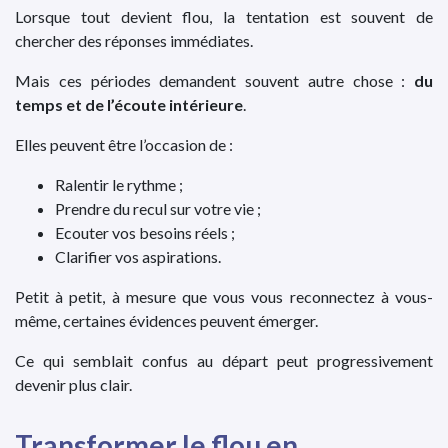
Lorsque tout devient flou, la tentation est souvent de
chercher des réponses immédiates.
Mais ces périodes demandent souvent autre chose :
du
temps et de l’écoute intérieure
.
Elles peuvent être l’occasion de :
Ralentir le rythme ;
Prendre du recul sur votre vie ;
Ecouter vos besoins réels ;
Clarifier vos aspirations.
Petit à petit, à mesure que vous vous reconnectez à vous-
même, certaines évidences peuvent émerger.
Ce qui semblait confus au départ peut progressivement
devenir plus clair.
Transformer le flou en