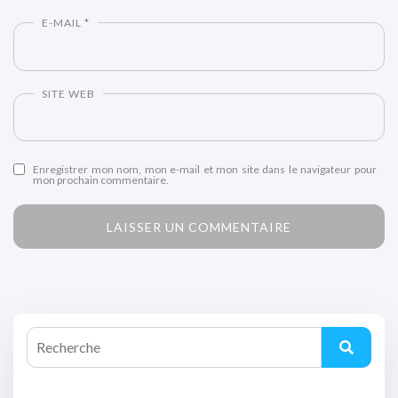
E-MAIL
*
SITE WEB
Enregistrer mon nom, mon e-mail et mon site dans le navigateur pour
mon prochain commentaire.