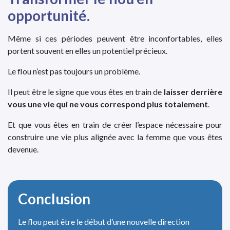
opportunité.
Même si ces périodes peuvent être inconfortables, elles
portent souvent en elles un potentiel précieux.
Le flou n’est pas toujours un problème.
Il peut être le signe que vous êtes en train de
laisser derrière
vous une vie qui ne vous correspond plus totalement
.
Et que vous êtes en train de créer l’espace nécessaire pour
construire une vie plus alignée avec la femme que vous êtes
devenue.
Conclusion
Le flou peut être le début d’une nouvelle direction