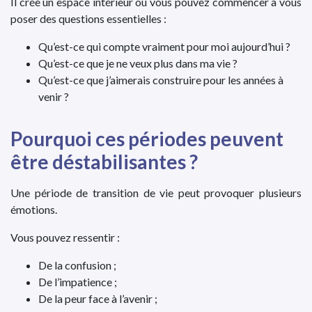
Il crée un espace intérieur où vous pouvez commencer à vous
poser des questions essentielles :
Qu’est-ce qui compte vraiment pour moi aujourd’hui ?
Qu’est-ce que je ne veux plus dans ma vie ?
Qu’est-ce que j’aimerais construire pour les années à
venir ?
Pourquoi ces périodes peuvent
être déstabilisantes ?
Une période de transition de vie peut provoquer plusieurs
émotions.
Vous pouvez ressentir :
De la confusion ;
De l’impatience ;
De la peur face à l’avenir ;