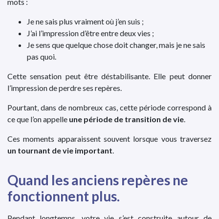
mots :
Je ne sais plus vraiment où j’en suis ;
J’ai l’impression d’être entre deux vies ;
Je sens que quelque chose doit changer, mais je ne sais
pas quoi.
Cette sensation peut être déstabilisante. Elle peut donner
l’impression de perdre ses repères.
Pourtant, dans de nombreux cas, cette période correspond à
ce que l’on appelle
une période de transition de vie
.
Ces moments apparaissent souvent lorsque vous traversez
un tournant de vie important
.
Quand les anciens repères ne
fonctionnent plus.
Pendant longtemps, votre vie s’est construite autour de