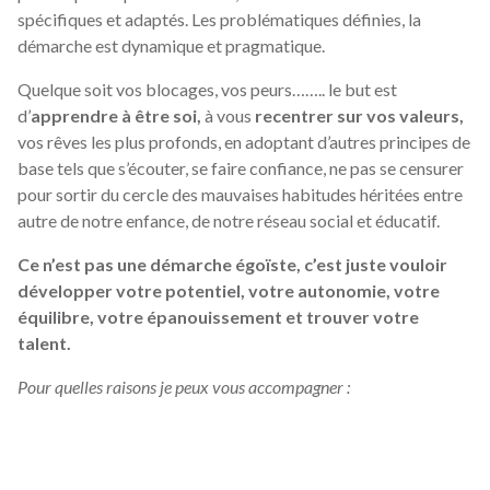
spécifiques et adaptés. Les problématiques définies, la
démarche est dynamique et pragmatique.
Quelque soit vos blocages, vos peurs…….. le but est
d’
apprendre à être soi,
à vous
recentrer sur vos valeurs,
vos rêves les plus profonds, en adoptant d’autres principes de
base tels que s’écouter, se faire confiance, ne pas se censurer
pour sortir du cercle des mauvaises habitudes héritées entre
autre de notre enfance, de notre réseau social et éducatif.
Ce n’est pas une démarche égoïste, c’est juste vouloir
développer votre potentiel, votre autonomie, votre
équilibre, votre épanouissement et trouver votre
talent.
Pour quelles raisons je peux vous accompagner :