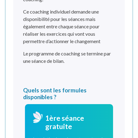
Ce coaching individuel demande une
disponibilité pour les séances mais
également entre chaque séance pour
réaliser les exercices qui vont vous
permettre d’actionner le changement
Le programme de coaching se termine par
une séance de bilan.
Quels sont les formules
disponibles ?
1ère séance
gratuite