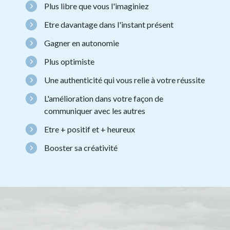
Plus libre que vous l'imaginiez
Etre davantage dans l'instant présent
Gagner en autonomie
Plus optimiste
Une authenticité qui vous relie à votre réussite
L'amélioration dans votre façon de
communiquer avec les autres
Etre + positif et + heureux
Booster sa créativité