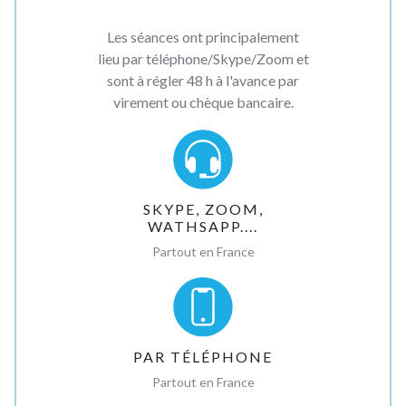
Les séances ont principalement
lieu par téléphone/Skype/Zoom et
sont à régler 48 h à l'avance par
virement ou chèque bancaire.
SKYPE, ZOOM,
WATHSAPP....
Partout en France
PAR TÉLÉPHONE
Partout en France