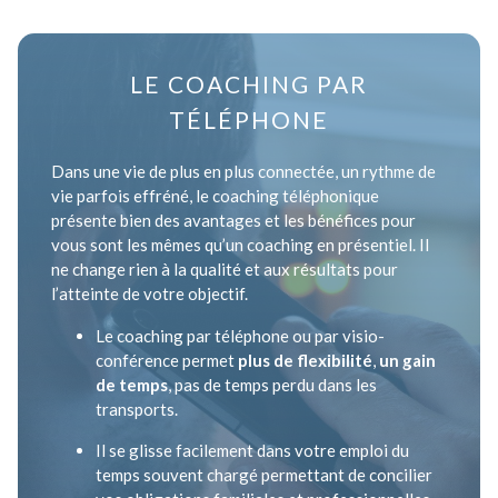
LE COACHING PAR
TÉLÉPHONE
Dans une vie de plus en plus connectée, un rythme de
vie parfois effréné, le coaching téléphonique
présente bien des avantages et les bénéfices pour
vous sont les mêmes qu’un coaching en présentiel. Il
ne change rien à la qualité et aux résultats pour
l’atteinte de votre objectif.
Le coaching par téléphone ou par visio-
conférence permet
plus de flexibilité
,
un gain
de temps
, pas de temps perdu dans les
transports.
Il se glisse facilement dans votre emploi du
temps souvent chargé permettant de concilier