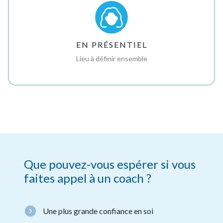
EN PRÉSENTIEL
Lieu à définir ensemble
Que pouvez-vous espérer si vous
faites appel à un coach ?
Une plus grande confiance en soi