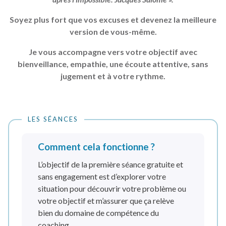
Soyez plus fort que vos excuses et devenez la meilleure
version de vous-même.
Je vous accompagne vers votre objectif avec
bienveillance, empathie, une écoute attentive, sans
jugement et à votre rythme.
LES SÉANCES
Comment cela fonctionne ?
L’objectif de la première séance gratuite et
sans engagement est d’explorer votre
situation pour découvrir votre problème ou
votre objectif et m’assurer que ça relève
bien du domaine de compétence du
coaching.