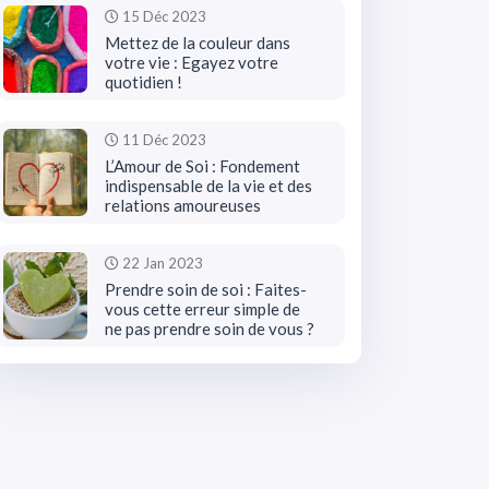
15 Déc 2023
Mettez de la couleur dans
votre vie : Egayez votre
quotidien !
11 Déc 2023
L’Amour de Soi : Fondement
indispensable de la vie et des
relations amoureuses
22 Jan 2023
Prendre soin de soi : Faites-
vous cette erreur simple de
ne pas prendre soin de vous ?