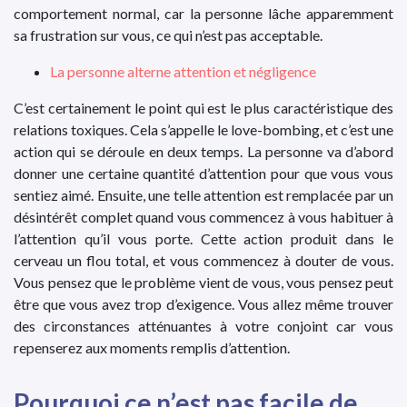
comportement normal, car la personne lâche apparemment
sa frustration sur vous, ce qui n’est pas acceptable.
La personne alterne attention et négligence
C’est certainement le point qui est le plus caractéristique des
relations toxiques. Cela s’appelle le love-bombing, et c’est une
action qui se déroule en deux temps. La personne va d’abord
donner une certaine quantité d’attention pour que vous vous
sentiez aimé. Ensuite, une telle attention est remplacée par un
désintérêt complet quand vous commencez à vous habituer à
l’attention qu’il vous porte. Cette action produit dans le
cerveau un flou total, et vous commencez à douter de vous.
Vous pensez que le problème vient de vous, vous pensez peut
être que vous avez trop d’exigence. Vous allez même trouver
des circonstances atténuantes à votre conjoint car vous
repenserez aux moments remplis d’attention.
Pourquoi ce n’est pas facile de