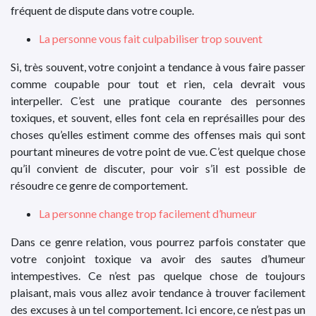
fréquent de dispute dans votre couple.
La personne vous fait culpabiliser trop souvent
Si, très souvent, votre conjoint a tendance à vous faire passer
comme coupable pour tout et rien, cela devrait vous
interpeller. C’est une pratique courante des personnes
toxiques, et souvent, elles font cela en représailles pour des
choses qu’elles estiment comme des offenses mais qui sont
pourtant mineures de votre point de vue. C’est quelque chose
qu’il convient de discuter, pour voir s’il est possible de
résoudre ce genre de comportement.
La personne change trop facilement d’humeur
Dans ce genre relation, vous pourrez parfois constater que
votre conjoint toxique va avoir des sautes d’humeur
intempestives. Ce n’est pas quelque chose de toujours
plaisant, mais vous allez avoir tendance à trouver facilement
des excuses à un tel comportement. Ici encore, ce n’est pas un