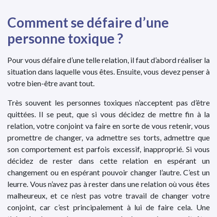
Comment se défaire d’une
personne toxique ?
Pour vous défaire d’une telle relation, il faut d’abord réaliser la
situation dans laquelle vous êtes. Ensuite, vous devez penser à
votre bien-être avant tout.
Très souvent les personnes toxiques n’acceptent pas d’être
quittées. Il se peut, que si vous décidez de mettre fin à la
relation, votre conjoint va faire en sorte de vous retenir, vous
promettre de changer, va admettre ses torts, admettre que
son comportement est parfois excessif, inapproprié. Si vous
décidez de rester dans cette relation en espérant un
changement ou en espérant pouvoir changer l’autre. C’est un
leurre. Vous n’avez pas à rester dans une relation où vous êtes
malheureux, et ce n’est pas votre travail de changer votre
conjoint, car c’est principalement à lui de faire cela. Une