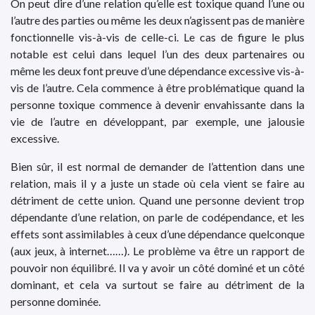
On peut dire d’une relation qu’elle est toxique quand l’une ou
l’autre des parties ou même les deux n’agissent pas de manière
fonctionnelle vis-à-vis de celle-ci. Le cas de figure le plus
notable est celui dans lequel l’un des deux partenaires ou
même les deux font preuve d’une dépendance excessive vis-à-
vis de l’autre. Cela commence à être problématique quand la
personne toxique commence à devenir envahissante dans la
vie de l’autre en développant, par exemple, une jalousie
excessive.
Bien sûr, il est normal de demander de l’attention dans une
relation, mais il y a juste un stade où cela vient se faire au
détriment de cette union. Quand une personne devient trop
dépendante d’une relation, on parle de codépendance, et les
effets sont assimilables à ceux d’une dépendance quelconque
(aux jeux, à internet……). Le problème va être un rapport de
pouvoir non équilibré. Il va y avoir un côté dominé et un côté
dominant, et cela va surtout se faire au détriment de la
personne dominée.