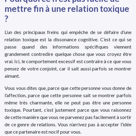
mettre fin à une relation toxique
?
L’un des principaux freins qui empêche de se défaire d’une
relation toxique est la dissonance cognitive. C’est ce qui se
passe quand des informations spécifiques viennent
grandement contredire quelque chose que vous croyez être
vrai. Ici, le comportement excessif est contraire à ce que vous
pensez de votre conjoint, car il sait aussi parfois se montrer
aimant.
Vous vous dites que, parce que cette personne vous donne de
l’affection, parce que cette personne sait se montrer parfois
même très charmante, elle ne peut pas être une personne
toxique. Pourtant, c’est justement parce que vous raisonnez
de cette manière que vous ne parvenez pas facilement à sortir
de ce genre de relations. Vous n’arrivez pas à accepter l’idée
que ce partenaire est nocif pour vous.