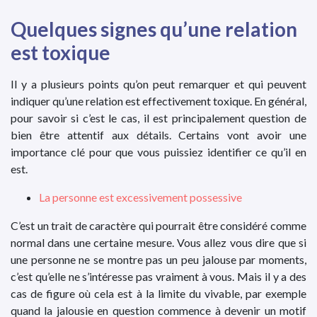
Quelques signes qu’une relation
est toxique
Il y a plusieurs points qu’on peut remarquer et qui peuvent
indiquer qu’une relation est effectivement toxique. En général,
pour savoir si c’est le cas, il est principalement question de
bien être attentif aux détails. Certains vont avoir une
importance clé pour que vous puissiez identifier ce qu’il en
est.
La personne est excessivement possessive
C’est un trait de caractère qui pourrait être considéré comme
normal dans une certaine mesure. Vous allez vous dire que si
une personne ne se montre pas un peu jalouse par moments,
c’est qu’elle ne s’intéresse pas vraiment à vous. Mais il y a des
cas de figure où cela est à la limite du vivable, par exemple
quand la jalousie en question commence à devenir un motif