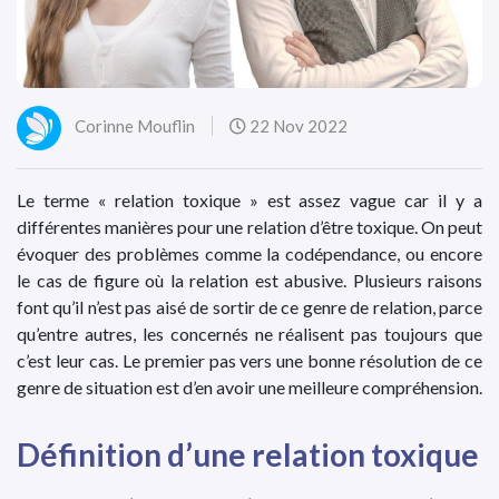
Corinne Mouflin
22 Nov 2022
Le terme « relation toxique » est assez vague car il y a
différentes manières pour une relation d’être toxique. On peut
évoquer des problèmes comme la codépendance, ou encore
le cas de figure où la relation est abusive. Plusieurs raisons
font qu’il n’est pas aisé de sortir de ce genre de relation, parce
qu’entre autres, les concernés ne réalisent pas toujours que
c’est leur cas. Le premier pas vers une bonne résolution de ce
genre de situation est d’en avoir une meilleure compréhension.
Définition d’une relation toxique