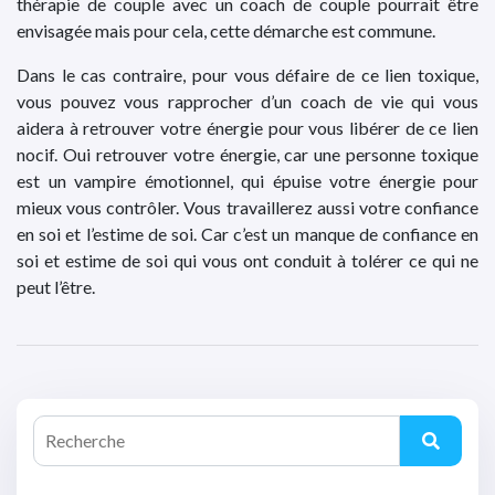
thérapie de couple avec un coach de couple pourrait être
envisagée mais pour cela, cette démarche est commune.
Dans le cas contraire, pour vous défaire de ce lien toxique,
vous pouvez vous rapprocher d’un coach de vie qui vous
aidera à retrouver votre énergie pour vous libérer de ce lien
nocif. Oui retrouver votre énergie, car une personne toxique
est un vampire émotionnel, qui épuise votre énergie pour
mieux vous contrôler. Vous travaillerez aussi votre confiance
en soi et l’estime de soi. Car c’est un manque de confiance en
soi et estime de soi qui vous ont conduit à tolérer ce qui ne
peut l’être.