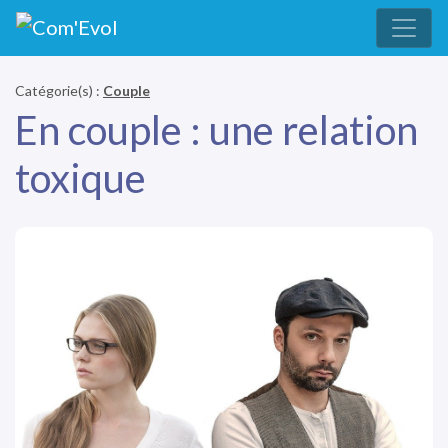
Catégorie(s) :
Couple
En couple : une relation
toxique